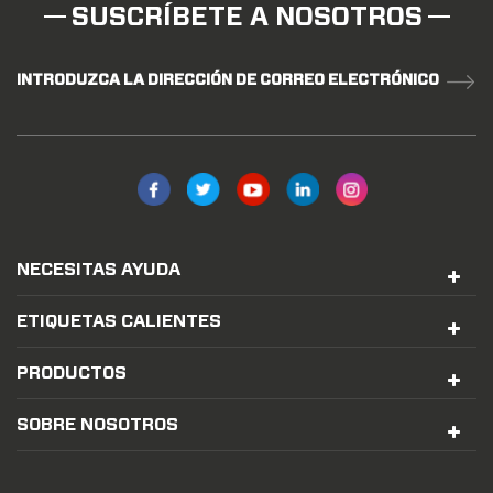
SUSCRÍBETE A NOSOTROS
INTRODUZCA LA DIRECCIÓN DE CORREO ELECTRÓNICO
NECESITAS AYUDA
ETIQUETAS CALIENTES
PRODUCTOS
SOBRE NOSOTROS