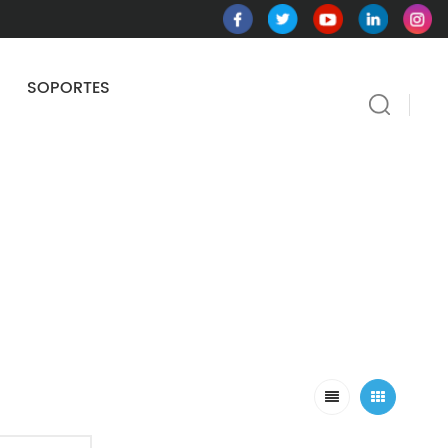
SOPORTES