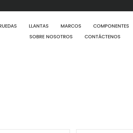
RUEDAS
LLANTAS
MARCOS
COMPONENTES
SOBRE NOSOTROS
CONTÁCTENOS