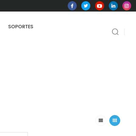
SOPORTES