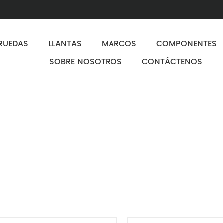
RUEDAS
LLANTAS
MARCOS
COMPONENTES
SOBRE NOSOTROS
CONTÁCTENOS