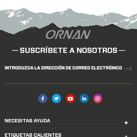
SUSCRÍBETE A NOSOTROS
INTRODUZCA LA DIRECCIÓN DE CORREO ELECTRÓNICO
NECESITAS AYUDA
ETIQUETAS CALIENTES