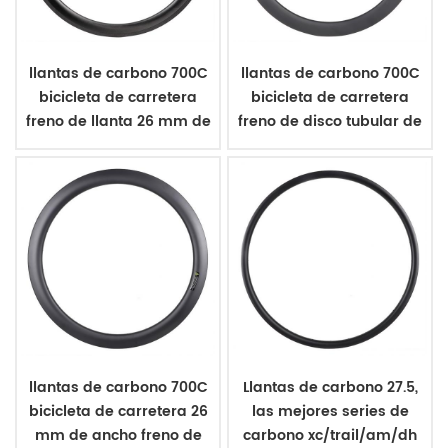
llantas de carbono 700C
llantas de carbono 700C
bicicleta de carretera
bicicleta de carretera
freno de llanta 26 mm de
freno de disco tubular de
ancho clincher
26 mm de ancho
llantas de carbono 700C
Llantas de carbono 27.5,
bicicleta de carretera 26
las mejores series de
mm de ancho freno de
carbono xc/trail/am/dh