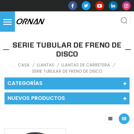
SERIE TUBULAR DE FRENO DE
DISCO
CASA
LLANTAS
LLANTAS DE CARRETERA
/
/
/
SERIE TUBULAR DE FRENO DE DISCO
CATEGORÍAS
NUEVOS PRODUCTOS