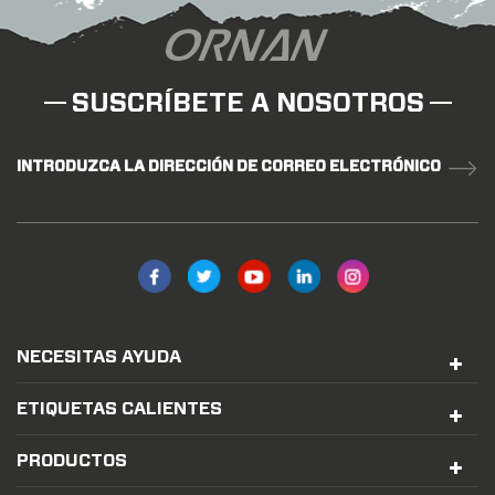
SUSCRÍBETE A NOSOTROS
INTRODUZCA LA DIRECCIÓN DE CORREO ELECTRÓNICO
NECESITAS AYUDA
ETIQUETAS CALIENTES
PRODUCTOS