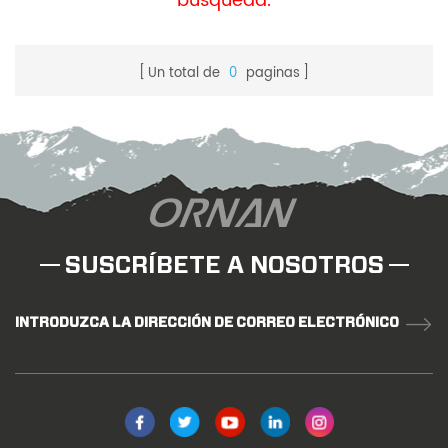
búsqueda.
Un total de
0
paginas
SUSCRÍBETE A NOSOTROS
INTRODUZCA LA DIRECCIÓN DE CORREO ELECTRÓNICO