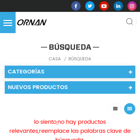
BÚSQUEDA
CASA
BÚSQUEDA
/
CATEGORÍAS
NUEVOS PRODUCTOS
lo siento,no hay productos
relevantes,reemplace las palabras clave de