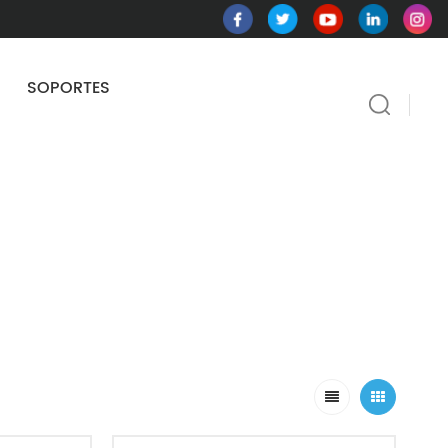
SOPORTES