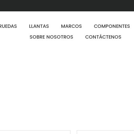
RUEDAS
LLANTAS
MARCOS
COMPONENTES
SOBRE NOSOTROS
CONTÁCTENOS