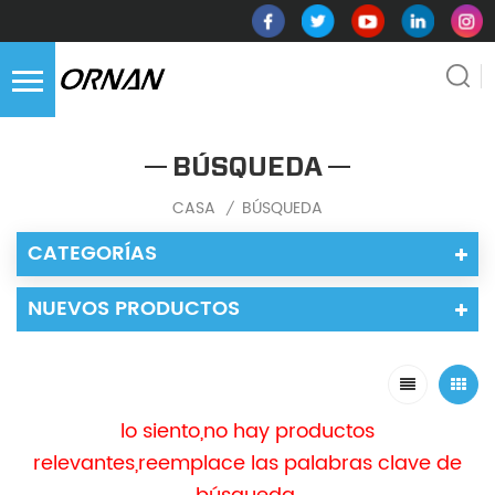
BÚSQUEDA
CASA
BÚSQUEDA
/
CATEGORÍAS
NUEVOS PRODUCTOS
lo siento,no hay productos
relevantes,reemplace las palabras clave de