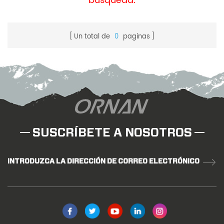
búsqueda.
Un total de
0
paginas
SUSCRÍBETE A NOSOTROS
INTRODUZCA LA DIRECCIÓN DE CORREO ELECTRÓNICO