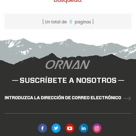
búsqueda.
Un total de
0
paginas
SUSCRÍBETE A NOSOTROS
INTRODUZCA LA DIRECCIÓN DE CORREO ELECTRÓNICO