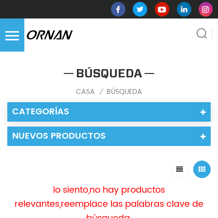
BÚSQUEDA
CASA
BÚSQUEDA
/
CATEGORÍAS
NUEVOS PRODUCTOS
lo siento,no hay productos
relevantes,reemplace las palabras clave de