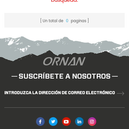
búsqueda.
Un total de
0
paginas
SUSCRÍBETE A NOSOTROS
INTRODUZCA LA DIRECCIÓN DE CORREO ELECTRÓNICO