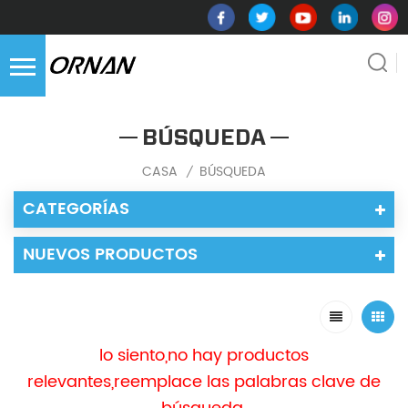
BÚSQUEDA
CASA
BÚSQUEDA
/
CATEGORÍAS
NUEVOS PRODUCTOS
lo siento,no hay productos
relevantes,reemplace las palabras clave de