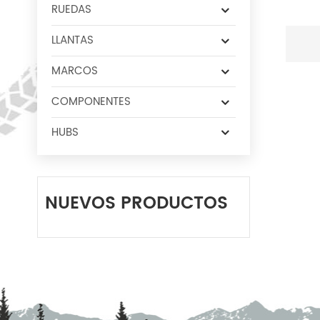
RUEDAS
LLANTAS
MARCOS
COMPONENTES
HUBS
NUEVOS PRODUCTOS