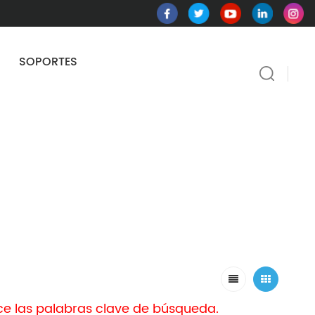
SOPORTES
ace las palabras clave de búsqueda.