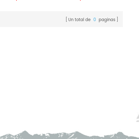
Un total de
0
paginas