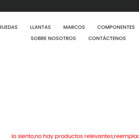
RUEDAS
LLANTAS
MARCOS
COMPONENTES
SOBRE NOSOTROS
CONTÁCTENOS
lo siento,no hay productos relevantes,reempl