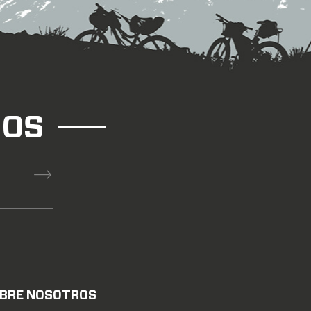
ROS
BRE NOSOTROS