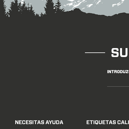
SU
INTRODUZ
NECESITAS AYUDA
ETIQUETAS CAL