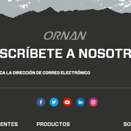
SCRÍBETE A NOSOT
CA LA DIRECCIÓN DE CORREO ELECTRÓNICO
IENTES
PRODUCTOS
SO