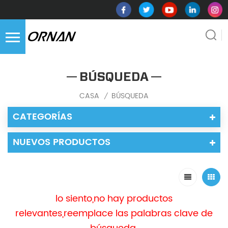
BÚSQUEDA
CASA
BÚSQUEDA
/
CATEGORÍAS
NUEVOS PRODUCTOS
lo siento,no hay productos
relevantes,reemplace las palabras clave de