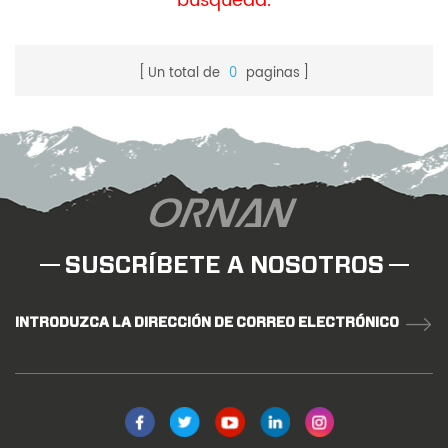
búsqueda.
Un total de
0
paginas
SUSCRÍBETE A NOSOTROS
INTRODUZCA LA DIRECCIÓN DE CORREO ELECTRÓNICO