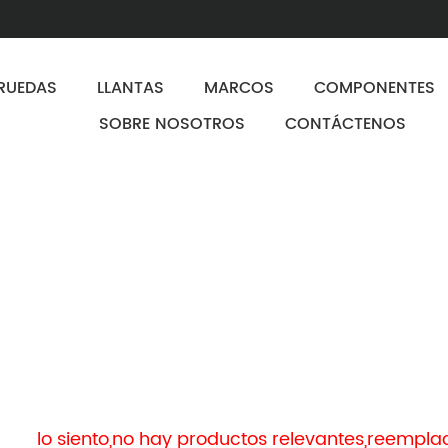
RUEDAS
LLANTAS
MARCOS
COMPONENTES
SOBRE NOSOTROS
CONTÁCTENOS
lo siento,no hay productos relevantes,reempl