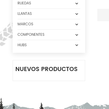
RUEDAS
LLANTAS
MARCOS
COMPONENTES
HUBS
NUEVOS PRODUCTOS