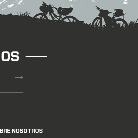
ROS
BRE NOSOTROS