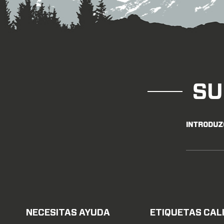
SU
INTRODUZ
NECESITAS AYUDA
ETIQUETAS CAL