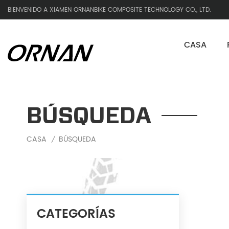
BIENVENIDO A XIAMEN ORNANBIKE COMPOSITE TECHNOLOGY CO., LTD.
CASA
BÚSQUEDA
CASA
BÚSQUEDA
/
CATEGORÍAS