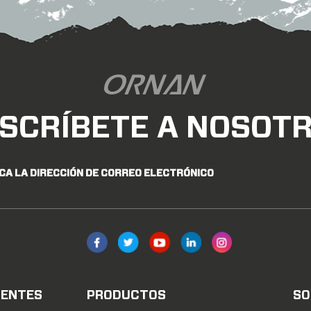
SCRÍBETE A NOSOT
CA LA DIRECCIÓN DE CORREO ELECTRÓNICO
IENTES
PRODUCTOS
SO