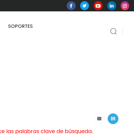
SOPORTES
ace las palabras clave de búsqueda.