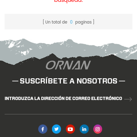
búsqueda.
Un total de
0
paginas
SUSCRÍBETE A NOSOTROS
INTRODUZCA LA DIRECCIÓN DE CORREO ELECTRÓNICO