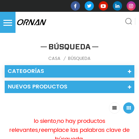
BÚSQUEDA
CASA
BÚSQUEDA
/
CATEGORÍAS
NUEVOS PRODUCTOS
lo siento,no hay productos
relevantes,reemplace las palabras clave de