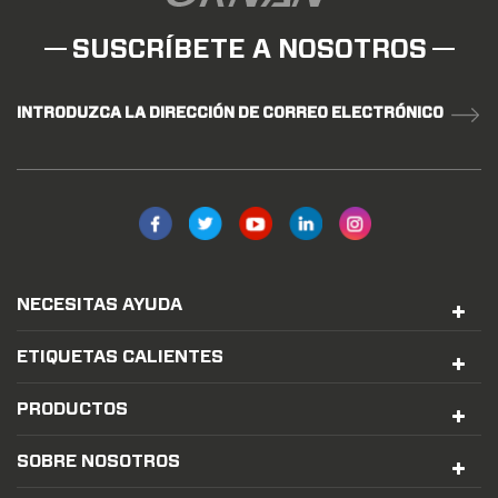
SUSCRÍBETE A NOSOTROS
INTRODUZCA LA DIRECCIÓN DE CORREO ELECTRÓNICO
NECESITAS AYUDA
ETIQUETAS CALIENTES
PRODUCTOS
SOBRE NOSOTROS