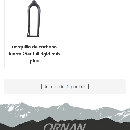
Horquilla de carbono
fuerte 29er full rigid mtb
plus
Un total de
1
paginas