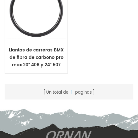
Llantas de carreras BMX
de fibra de carbono pro
max 20" 406 y 24" 507
Un total de
1
paginas