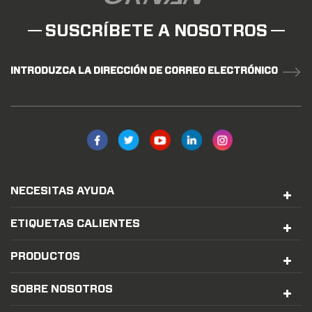
SUSCRÍBETE A NOSOTROS
INTRODUZCA LA DIRECCIÓN DE CORREO ELECTRÓNICO
NECESITAS AYUDA
ETIQUETAS CALIENTES
PRODUCTOS
SOBRE NOSOTROS