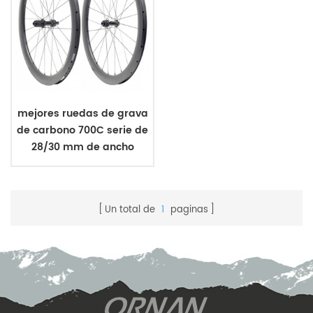
mejores ruedas de grava
de carbono 700C serie de
28/30 mm de ancho
Un total de
1
paginas