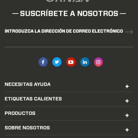
SUSCRÍBETE A NOSOTROS
INTRODUZCA LA DIRECCIÓN DE CORREO ELECTRÓNICO
NECESITAS AYUDA
ETIQUETAS CALIENTES
PRODUCTOS
SOBRE NOSOTROS