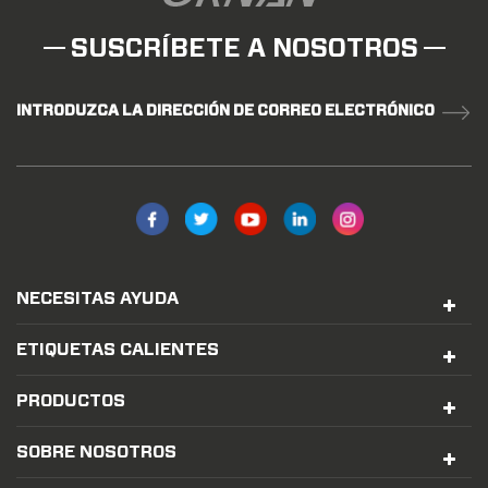
SUSCRÍBETE A NOSOTROS
INTRODUZCA LA DIRECCIÓN DE CORREO ELECTRÓNICO
NECESITAS AYUDA
ETIQUETAS CALIENTES
PRODUCTOS
SOBRE NOSOTROS