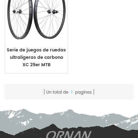
Serie de juegos de ruedas
ultraligeras de carbono
XC 29er MTB
Un total de
1
paginas