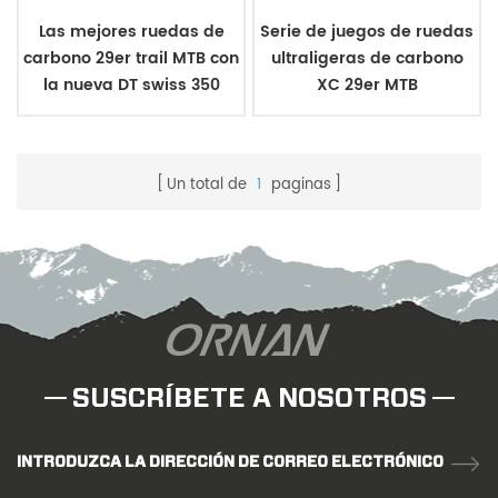
Las mejores ruedas de
Serie de juegos de ruedas
carbono 29er trail MTB con
ultraligeras de carbono
la nueva DT swiss 350
XC 29er MTB
Un total de
1
paginas
SUSCRÍBETE A NOSOTROS
INTRODUZCA LA DIRECCIÓN DE CORREO ELECTRÓNICO